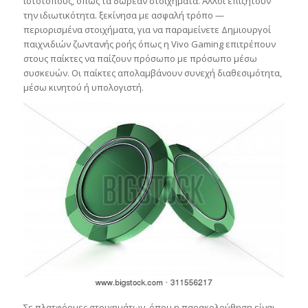
ιστότοπους, όπως τα δωρεάν στοιχήματα. Άλλοι επιζητούν
την ιδιωτικότητα. ξεκίνησα με ασφαλή τρόπο —
περιορισμένα στοιχήματα, για να παραμείνετε Δημιουργοί
παιχνιδιών ζωντανής ροής όπως η Vivo Gaming επιτρέπουν
στους παίκτες να παίζουν πρόσωπο με πρόσωπο μέσω
συσκευών. Οι παίκτες απολαμβάνουν συνεχή διαθεσιμότητα,
μέσω κινητού ή υπολογιστή.
Σε πλατφόρμες στοιχημάτων, όπου η παρακολούθηση είναι