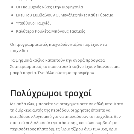
Οι Πιο Συχνές Νίκες Στην Βιομηχανία
Εκεί Που Συμβαίνουν Οι Μεγάλες Νίκες Κάθε Γύρισμα
Υπεύθυνο Παιχνίδι
Καλύτερο Ρουλέτα Μπόνους Τακτικές
Οι προγραμματιστές παιχνιδιών καζίνο παρέχουν τα
παιχνίδια
Τα ψηφιακά καζίνο κατακτούν την αγορά πρόσφατα.
Συμπερασματικά, τα διαδικτυακά καζίνο έχουν διανύσει μια
μακρά πορεία. Ένα άλλο σύστημα προσφέρον
Πολύχρωμοι τροχοί
Με απλά κλικ, μπορείτε να στοιχηματίσετε σε αθλήματα. Κατά
τη διάρκεια αυτής της περιόδου, οι χρήστες έπρεπε να
κατεβάσουν λογισμικό για να απολαύσουν τα παιχνίδια. Δεν
απαιτείται διαδικασία εγκατάστασης, και είναι συμβατά με
περισσότερες πλατφόρμες. Όρια τζίρου άνω των 35x, όρια