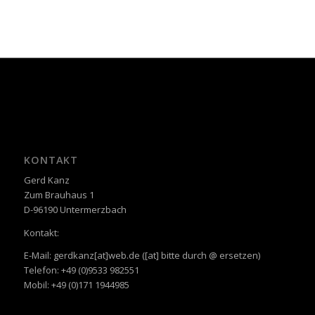
KONTAKT
Gerd Kanz
Zum Brauhaus 1
D-96190 Untermerzbach
Kontakt:
E-Mail: gerdkanz[at]web.de ([at] bitte durch @ ersetzen)
Telefon: +49 (0)9533 982551
Mobil: +49 (0)171 1944985