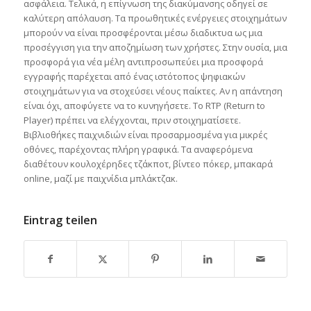
ασφάλεια. Τελικά, η επίγνωση της διακύμανσης οδηγεί σε
καλύτερη απόλαυση. Τα προωθητικές ενέργειες στοιχημάτων
μπορούν να είναι προσφέρονται μέσω διαδικτυα ως μια
προσέγγιση για την αποζημίωση των χρήστες. Στην ουσία, μια
προσφορά για νέα μέλη αντιπροσωπεύει μια προσφορά
εγγραφής παρέχεται από ένας ιστότοπος ψηφιακών
στοιχημάτων για να στοχεύσει νέους παίκτες. Αν η απάντηση
είναι όχι, αποφύγετε να το κυνηγήσετε. Το RTP (Return to
Player) πρέπει να ελέγχονται, πριν στοιχηματίσετε.
Βιβλιοθήκες παιχνιδιών είναι προσαρμοσμένα για μικρές
οθόνες, παρέχοντας πλήρη γραφικά. Τα αναφερόμενα
διαθέτουν κουλοχέρηδες τζάκποτ, βίντεο πόκερ, μπακαρά
online, μαζί με παιχνίδια μπλάκτζακ.
Eintrag teilen