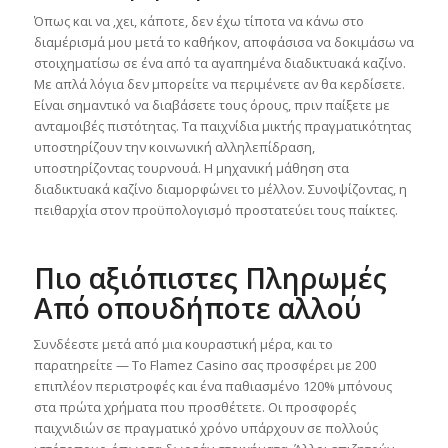
Όπως και να ‚χει, κάποτε, δεν έχω τίποτα να κάνω στο
διαμέρισμά μου μετά το καθήκον, αποφάσισα να δοκιμάσω να
στοιχηματίσω σε ένα από τα αγαπημένα διαδικτυακά καζίνο.
Με απλά λόγια δεν μπορείτε να περιμένετε αν θα κερδίσετε.
Είναι σημαντικό να διαβάσετε τους όρους, πριν παίξετε με
ανταμοιβές πιστότητας. Τα παιχνίδια μικτής πραγματικότητας
υποστηρίζουν την κοινωνική αλληλεπίδραση,
υποστηρίζοντας τουρνουά. Η μηχανική μάθηση στα
διαδικτυακά καζίνο διαμορφώνει το μέλλον. Συνοψίζοντας, η
πειθαρχία στον προϋπολογισμό προστατεύει τους παίκτες.
Πιο αξιόπιστες Πληρωμές
Από οπουδήποτε αλλού
Συνδέεστε μετά από μια κουραστική μέρα, και το
παρατηρείτε — Το Flamez Casino σας προσφέρει με 200
επιπλέον περιστροφές και ένα παθιασμένο 120% μπόνους
στα πρώτα χρήματα που προσθέτετε. Οι προσφορές
παιχνιδιών σε πραγματικό χρόνο υπάρχουν σε πολλούς