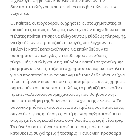
τεχνολογία ψηφιακών καθολικών βελτιώνουν την
δυνατότητα ελέγχου, και τα stablecoins βελτιώνουν την
ταχύτητα.
Οι παίκτες, οι τζογαδόροι, οι χρήστες, οι στοιχηματιστές, οι
επισκέπτες καζίνο, οι λάτρεις των τυχερών παιχνιδιών και οι
πελάτες πρέπει επίσης να ελέγχουν τις μεθόδους πληρωμής,
να εξετάζουν τις τραπεζικές επιλογές, να ελέγχουν τις
επιλογές κατάθεσης/ανάληψης, να επαληθεύουν τα
συστήματα συναλλαγών, να επιθεωρούν τις λύσεις
πληρωμής, να ελέγχουν τις μεθόδους κατάθεσης/ανάληψης
μετρητών και να εξετάζουν τα χρηματοοικονομικά εργαλεία,
για να προστατεύσουν τα οικονομικά τους δεδομένα. Δείχνει
πόσα παίρνουν πίσω οι παίκτες επιστρέφεται στους χρήστες,
σημειωμένο σε ποσοστό. Επιπλέον, τα ρυθμιζόμενα καζίνο
πρέπει να λειτουργούν μηχανισμούς που βοηθούν στην
αυτοματοποίηση της διαδικασίας ανίχνευσης κινδύνων. Το
συνολικό μπόνους κατανέμεται στις πρώτες σας καταθέσεις,
συχνά έως τρεις ή τέσσερις. Αυτή η ανταμοιβή κατανέμεται
στις αρχικές σας καταθέσεις, συνήθως έως τρεις ή τέσσερις.
Το σύνολο του μπόνους κατανέμεται στις πρώτες σας
καταθέσεις, συχνά τρεις ή τέσσερις. Η συνολική προσφορά