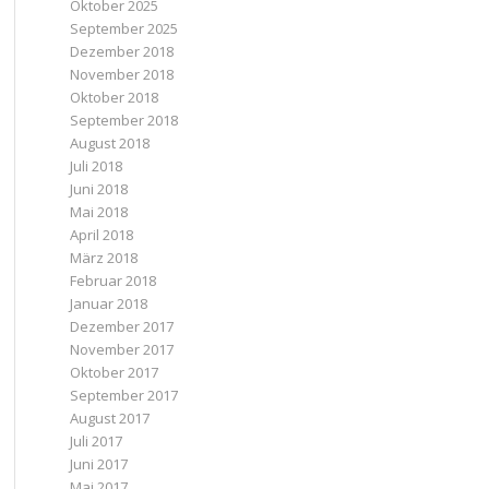
Oktober 2025
September 2025
Dezember 2018
November 2018
Oktober 2018
September 2018
August 2018
Juli 2018
Juni 2018
Mai 2018
April 2018
März 2018
Februar 2018
Januar 2018
Dezember 2017
November 2017
Oktober 2017
September 2017
August 2017
Juli 2017
Juni 2017
Mai 2017