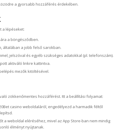
szközödre a gyorsabb hozzáférés érdekében.
k
 a lépéseket:
alára a böngésződben.
n, általában a jobb felső sarokban.
ímmel, jelszóval és egyéb szükséges adatokkal (pl. telefonszám).
ott aktiváló linkre kattintva.
 belépés mezők kitöltésével.
való zökkenőmentes hozzáférést. Itt a beállítási folyamat:
 20Bet casino weboldaláról, engedélyezd a harmadik féltől
epítsd.
t a weboldal eléréséhez, mivel az App Store-ban nem mindig
sonló élményt nyújtanak.