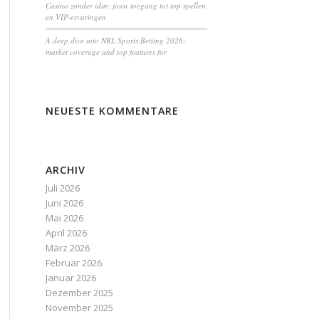
Casino zonder idin: jouw toegang tot top spellen
en VIP-ervaringen
A deep dive into NRL Sports Betting 2026:
market coverage and top features for
NEUESTE KOMMENTARE
ARCHIV
Juli 2026
Juni 2026
Mai 2026
April 2026
März 2026
Februar 2026
Januar 2026
Dezember 2025
November 2025