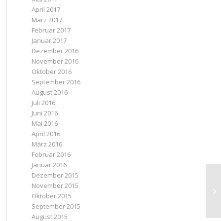
April 2017
März 2017
Februar 2017
Januar 2017
Dezember 2016
November 2016
Oktober 2016
September 2016
August 2016
Juli 2016
Juni 2016
Mai 2016
April 2016
März 2016
Februar 2016
Januar 2016
Dezember 2015
Bo
November 2015
Te
Oktober 2015
Cl
September 2015
August 2015