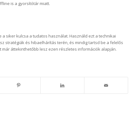
line is a gyorsítótár miatt.
e a siker kulcsa a tudatos használat. Használd ezt a technikai
sz stratégiák és hibaelhárítás terén, és mindig tartsd be a felelős
st már áttekinthetőbb lesz ezen részletes információk alapján.