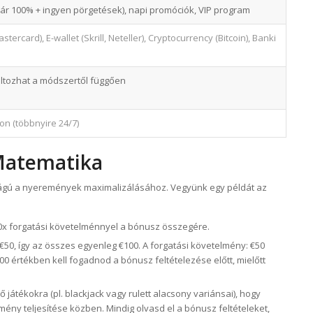
ár 100% + ingyen pörgetések), napi promóciók, VIP program
ercard), E-wallet (Skrill, Neteller), Cryptocurrency (Bitcoin), Banki
áltozhat a módszertől függően
fon (többnyire 24/7)
 Matematika
ágú a nyeremények maximalizálásához. Vegyünk egy példát az
 40x forgatási követelménnyel a bónusz összegére.
€50, így az összes egyenleg €100. A forgatási követelmény: €50
2000 értékben kell fogadnod a bónusz feltételezése előtt, mielőtt
ő játékokra (pl. blackjack vagy rulett alacsony variánsai), hogy
ény teljesítése közben. Mindig olvasd el a bónusz feltételeket,