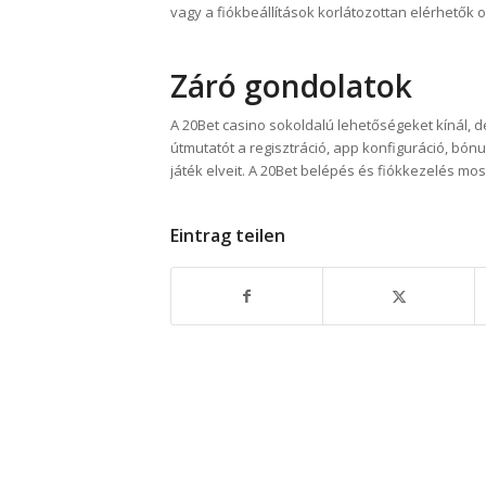
vagy a fiókbeállítások korlátozottan elérhetők off
Záró gondolatok
A 20Bet casino sokoldalú lehetőségeket kínál, d
útmutatót a regisztráció, app konfiguráció, bónu
játék elveit. A 20Bet belépés és fiókkezelés mo
Eintrag teilen