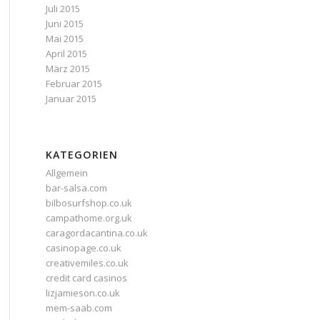
Juli 2015
Juni 2015
Mai 2015
April 2015
März 2015
Februar 2015
Januar 2015
KATEGORIEN
Allgemein
bar-salsa.com
bilbosurfshop.co.uk
campathome.org.uk
caragordacantina.co.uk
casinopage.co.uk
creativemiles.co.uk
credit card casinos
lizjamieson.co.uk
mem-saab.com