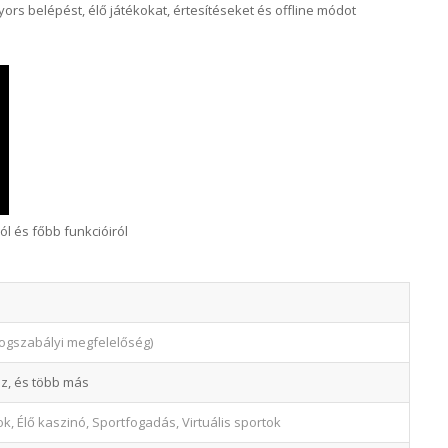
ors belépést, élő játékokat, értesítéseket és offline módot
l és főbb funkcióiról
ogszabályi megfelelőség)
z, és több más
kok, Élő kaszinó, Sportfogadás, Virtuális sportok