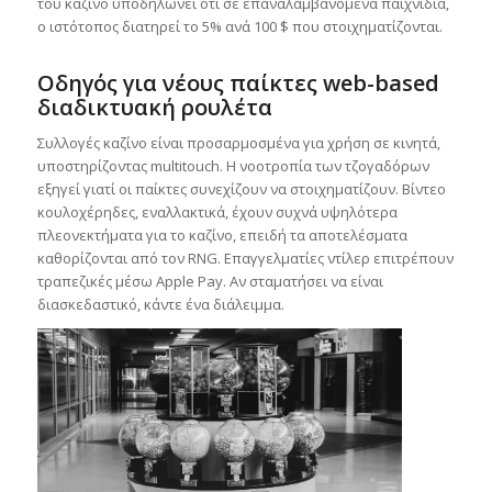
του καζίνο υποδηλώνει ότι σε επαναλαμβανόμενα παιχνίδια,
ο ιστότοπος διατηρεί το 5% ανά 100 $ που στοιχηματίζονται.
Οδηγός για νέους παίκτες web-based
διαδικτυακή ρουλέτα
Συλλογές καζίνο είναι προσαρμοσμένα για χρήση σε κινητά,
υποστηρίζοντας multitouch. Η νοοτροπία των τζογαδόρων
εξηγεί γιατί οι παίκτες συνεχίζουν να στοιχηματίζουν. Βίντεο
κουλοχέρηδες, εναλλακτικά, έχουν συχνά υψηλότερα
πλεονεκτήματα για το καζίνο, επειδή τα αποτελέσματα
καθορίζονται από τον RNG. Επαγγελματίες ντίλερ επιτρέπουν
τραπεζικές μέσω Apple Pay. Αν σταματήσει να είναι
διασκεδαστικό, κάντε ένα διάλειμμα.