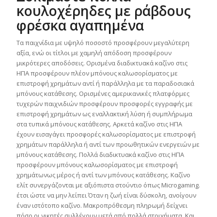
κουλοχέρηδες με ράβδους
φρέσκα αγαπημένα
Τα παιχνίδια με υψηλό ποσοστό προσφέρουν μεγαλύτερη
αξία, ενώ οι τίτλοι με χαμηλή απόδοση προσφέρουν
μικρότερες αποδόσεις. Ορισμένα διαδικτυακά καζίνο στις
ΗΠΑ προσφέρουν πλέον μπόνους καλωσορίσματος με
επιστροφή χρημάτων αντί ή παράλληλα με τα παραδοσιακά
μπόνους κατάθεσης. Ορισμένες αμερικανικές πλατφόρμες
τυχερών παιχνιδιών προσφέρουν προσφορές εγγραφής με
επιστροφή χρημάτων ως εναλλακτική λύση ή συμπλήρωμα
στα τυπικά μπόνους κατάθεσης. Αρκετά καζίνο στις ΗΠΑ
έχουν εισαγάγει προσφορές καλωσορίσματος με επιστροφή
χρημάτων παράλληλα ή αντί των προωθητικών ενεργειών με
μπόνους κατάθεσης. Πολλά διαδικτυακά καζίνο στις ΗΠΑ
προσφέρουν μπόνους καλωσορίσματος με επιστροφή
χρημάτωνως μέρος ή αντί των μπόνους κατάθεσης. Καζίνο
ελίτ συνεργάζονται με αξιόπιστα στούντιο όπως Microgaming.
έτσι ώστε να μην λείπει Όταν η ζωή είναι δύσκολη, ανοίγουν
έναν ιστότοπο καζίνο. Μακροπρόθεσμη πληρωμή δείχνει
πόσο οι νικητές συλλέγουν μετά από πολλά στοιχήματα. Και