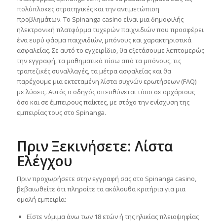
πολύπλοκες στρατηγικές και την αντιμετώπιση
προβλημάτων. Το Spinanga casino είναι μια δημοφιλής
ηλεκτρονική πλατφόρμα τυχερών παιχνιδιών που προσφέρει
ένα ευρύ φάσμα παιχνιδιών, μπόνους και χαρακτηριστικά
ασφαλείας. Σε αυτό το εγχειρίδιο, θα εξετάσουμε λεπτομερώς
την εγγραφή, τα μαθηματικά πίσω από τα μπόνους, τις
τραπεζικές συναλλαγές, τα μέτρα ασφαλείας και θα
παρέχουμε μια εκτεταμένη λίστα συχνών ερωτήσεων (FAQ)
με λύσεις. Αυτός ο οδηγός απευθύνεται τόσο σε αρχάριους
όσο και σε έμπειρους παίκτες, με στόχο την ενίσχυση της
εμπειρίας τους στο Spinanga.
Πριν Ξεκινήσετε: Λίστα
Ελέγχου
Πριν προχωρήσετε στην εγγραφή σας στο Spinanga casino,
βεβαιωθείτε ότι πληροίτε τα ακόλουθα κριτήρια για μια
ομαλή εμπειρία:
Είστε νόμιμα άνω των 18 ετών ή της ηλικίας πλειοψηφίας