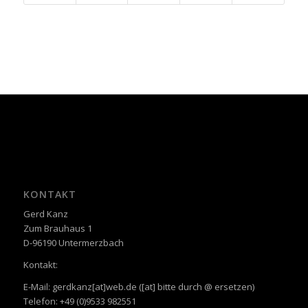
KONTAKT
Gerd Kanz
Zum Brauhaus 1
D-96190 Untermerzbach
Kontakt:
E-Mail: gerdkanz[at]web.de ([at] bitte durch @ ersetzen)
Telefon: +49 (0)9533 982551