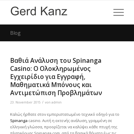
Blog
Βαθιά Ανάλυση του Spinanga
Casino: Ο Ολοκληρωμένος
Εγχειρίδιο για Εγγραφή,
Μαθηματικά Μπόνους και
Αντιμετώπιση Προβλημάτων
/
23. November 2015
von
admin
Καλώς ήρθατε στον εμπεριστατωμένο τεχνικό οδηγό για το
Spinanga
casino. Αυτή η εκτενής ανάλυση, γραμμένη σε
ελληνική γλώσσα, προορίζεται να καλύψει κάθε πτυχή της
πλατφόρμας Spinanga com, από τα βασικά βήματα έως τις