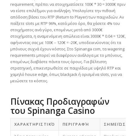
requirement, πρέπει να στοιχηματίσετε 100€ * 30 = 3000€ πριν
να είστε επιλέξιμοι για ανάληψη. Υπολογίστε την πιθανή
απόδοση βάσει του RTP (Return to Player) των παιχνιδιών. Αν
παίξετε slots με RTP 96%, κατά μέσο όρο, θα χάσετε 4% του
στοιχήματος ανά γύρο, επομένως μετά από 3000€
στοιχήματα, η αναμενόμενη απώλεια είναι 3000€ * 0.04 = 120€,
αφήνοντας σας με 100€ – 120€ = -20€, υποδεικνύοντας ότι τα
μπόνους συχνά έχουν κόστος. Στο Spinanga com, τα wagering
requirements μπορεί να διαφέρουν ανάλογα με το μπόνους,
επομένως διαβάστε πάντα τους όρους. Για βέλτιστη
στρατηγική, επικεντρωθείτε σε παιχνίδια με υψηλό RTP και
χαμηλό house edge, όπως blackjack ή ορισμένα slots, για να
μειώσετε το κόστος.
Πίνακας Προδιαγραφών
του Spinanga Casino
ΧΑΡΑΚΤΗΡΙΣΤΙΚΌ
ΠΕΡΙΓΡΑΦΉ
ΣΗΜΕΙΏΣΕΙΣ