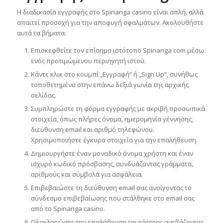
Η διαδικασία εγγραφής στο Spinanga casino είναι απλή, αλλά
απαιτεί προσοχή για την αποφυγή σφαλμάτων. Ακολουθήστε
αυτά τα βήματα:
Επισκεφθείτε τον επίσημο ιστότοπο Spinanga com μέσω
ενός προτιμώμενου περιηγητή ιστού.
Κάντε κλικ στο κουμπί „Εγγραφή“ ή „Sign Up“, συνήθως
τοποθετημένο στην επάνω δεξιά γωνία της αρχικής
σελίδας.
Συμπληρώστε τη φόρμα εγγραφής με ακριβή προσωπικά
στοιχεία, όπως πλήρες όνομα, ημερομηνία γέννησης,
διεύθυνση email και αριθμό τηλεφώνου.
Χρησιμοποιήστε έγκυρα στοιχεία για την επαλήθευση.
Δημιουργήστε έναν μοναδικό όνομα χρήστη και έναν
ισχυρό κωδικό πρόσβασης, συνδυάζοντας γράμματα,
αριθμούς και σύμβολα για ασφάλεια.
Επιβεβαιώστε τη διεύθυνση email σας ανοίγοντας το
σύνδεσμο επιβεβαίωσης που στάλθηκε στο email σας
από το Spinanga casino.
Ολοκληρώστε την επαλήθευση ταυτότητας ανεβάζοντας