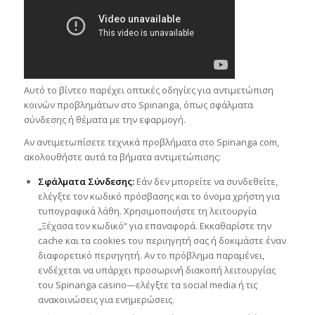
Αυτό το βίντεο παρέχει οπτικές οδηγίες για αντιμετώπιση
κοινών προβλημάτων στο Spinanga, όπως σφάλματα
σύνδεσης ή θέματα με την εφαρμογή.
Αν αντιμετωπίσετε τεχνικά προβλήματα στο Spinanga com,
ακολουθήστε αυτά τα βήματα αντιμετώπισης:
Σφάλματα Σύνδεσης:
Εάν δεν μπορείτε να συνδεθείτε,
ελέγξτε τον κωδικό πρόσβασης και το όνομα χρήστη για
τυπογραφικά λάθη. Χρησιμοποιήστε τη λειτουργία
„Ξέχασα τον κωδικό“ για επαναφορά. Εκκαθαρίστε την
cache και τα cookies του περιηγητή σας ή δοκιμάστε έναν
διαφορετικό περιηγητή. Αν το πρόβλημα παραμένει,
ενδέχεται να υπάρχει προσωρινή διακοπή λειτουργίας
του Spinanga casino—ελέγξτε τα social media ή τις
ανακοινώσεις για ενημερώσεις.