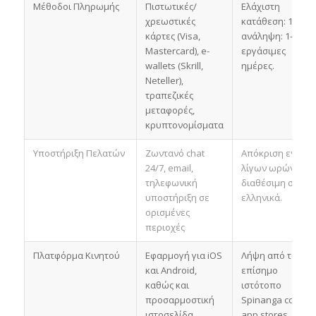
Μέθοδοι Πληρωμής
Πιστωτικές/
Ελάχιστη
χρεωστικές
κατάθεση: 10€,
κάρτες (Visa,
ανάληψη: 1-3
Mastercard), e-
εργάσιμες
wallets (Skrill,
ημέρες.
Neteller),
τραπεζικές
μεταφορές,
κρυπτονομίσματα
Υποστήριξη Πελατών
Ζωντανό chat
Απόκριση εντός
24/7, email,
λίγων ωρών,
τηλεφωνική
διαθέσιμη στα
υποστήριξη σε
ελληνικά.
ορισμένες
περιοχές
Πλατφόρμα Κινητού
Εφαρμογή για iOS
Λήψη από τον
και Android,
επίσημο
καθώς και
ιστότοπο
προσαρμοστική
Spinanga com ή
ιστοσελίδα
app stores.