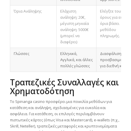
Όρια Ανάληψης
Ελάχιστη
Ελέγξτε τους
ανάληψη: 20€,
όρους για ειδικά
μέγιστη μηνιαία
όρια βάσει
ανάληψη: 5000€
μεθόδου
(μπορεί να
πληρωμής.
διαφέρει)
Γλώσσες
Ελληνικά,
Διασφάλιση
Αγγλικά, και άλλες
προσβασιμότητα
πολλές γλώσσες
για διεθνή κοινό.
Τραπεζικές Συναλλαγές και
Χρηματοδότηση
Το Spinanga casino προσφέρει μια ποικιλία μεθόδων για
κατάθεση και ανάληψη, σχεδιασμένες για ευκολία και
ασφάλεια. Για κατάθεση, οι επιλογές περιλαμβάνουν
πιστωτικές κάρτες (όπως Visa και Mastercard), e-wallets (π.χ.,
Skrill, Neteller), τραπεζικές μεταφορές και κρυπτονομίσματα