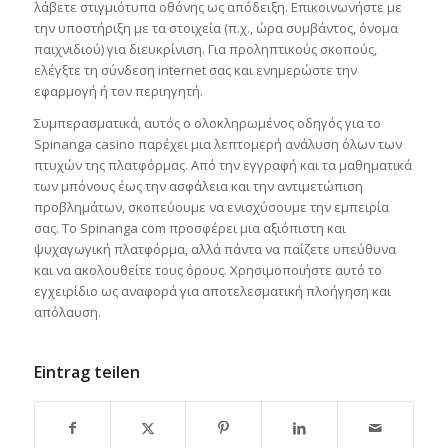
λάβετε στιγμιότυπα οθόνης ως απόδειξη. Επικοινωνήστε με
την υποστήριξη με τα στοιχεία (π.χ., ώρα συμβάντος, όνομα
παιχνιδιού) για διευκρίνιση. Για προληπτικούς σκοπούς,
ελέγξτε τη σύνδεση internet σας και ενημερώστε την
εφαρμογή ή τον περιηγητή.
Συμπερασματικά, αυτός ο ολοκληρωμένος οδηγός για το
Spinanga casino παρέχει μια λεπτομερή ανάλυση όλων των
πτυχών της πλατφόρμας. Από την εγγραφή και τα μαθηματικά
των μπόνους έως την ασφάλεια και την αντιμετώπιση
προβλημάτων, σκοπεύουμε να ενισχύσουμε την εμπειρία
σας. Το Spinanga com προσφέρει μια αξιόπιστη και
ψυχαγωγική πλατφόρμα, αλλά πάντα να παίζετε υπεύθυνα
και να ακολουθείτε τους όρους. Χρησιμοποιήστε αυτό το
εγχειρίδιο ως αναφορά για αποτελεσματική πλοήγηση και
απόλαυση.
Eintrag teilen