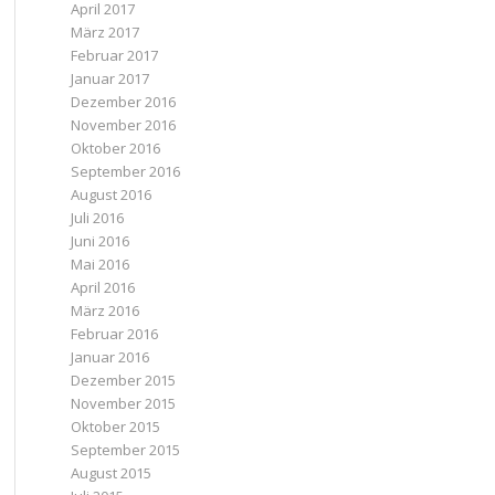
April 2017
März 2017
Februar 2017
Januar 2017
Dezember 2016
November 2016
Oktober 2016
September 2016
August 2016
Juli 2016
Juni 2016
Mai 2016
April 2016
März 2016
Februar 2016
Januar 2016
Dezember 2015
November 2015
Oktober 2015
September 2015
August 2015