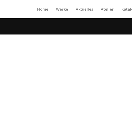
Home
Werke
Aktuelles
Atelier
Kata