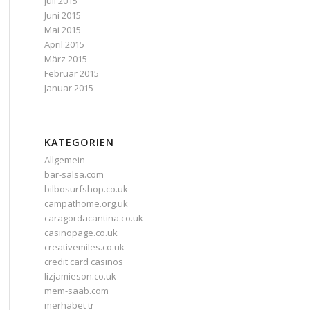
Juli 2015
Juni 2015
Mai 2015
April 2015
März 2015
Februar 2015
Januar 2015
KATEGORIEN
Allgemein
bar-salsa.com
bilbosurfshop.co.uk
campathome.org.uk
caragordacantina.co.uk
casinopage.co.uk
creativemiles.co.uk
credit card casinos
lizjamieson.co.uk
mem-saab.com
merhabet tr